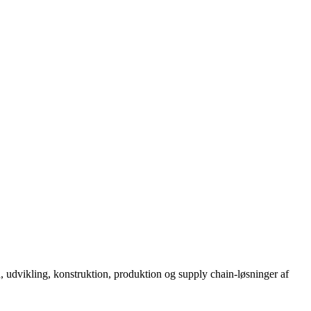
, udvikling, konstruktion, produktion og supply chain-løsninger af