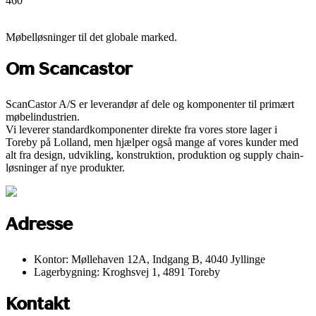
460
Møbelløsninger til det globale marked.
Om Scancastor
ScanCastor A/S er leverandør af dele og komponenter til primært
møbelindustrien.
Vi leverer standardkomponenter direkte fra vores store lager i
Toreby på Lolland, men hjælper også mange af vores kunder med
alt fra design, udvikling, konstruktion, produktion og supply chain-
løsninger af nye produkter.
Adresse
Kontor: Møllehaven 12A, Indgang B, 4040 Jyllinge
Lagerbygning: Kroghsvej 1, 4891 Toreby
Kontakt