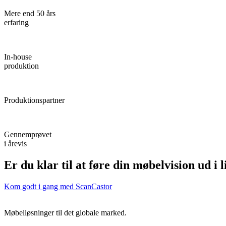
Mere end 50 års
erfaring
In-house
produktion
Produktionspartner
Gennemprøvet
i årevis
Er du klar til at føre din møbelvision ud i
Kom godt i gang med ScanCastor
Møbelløsninger til det globale marked.