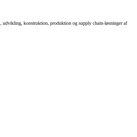
, udvikling, konstruktion, produktion og supply chain-løsninger af