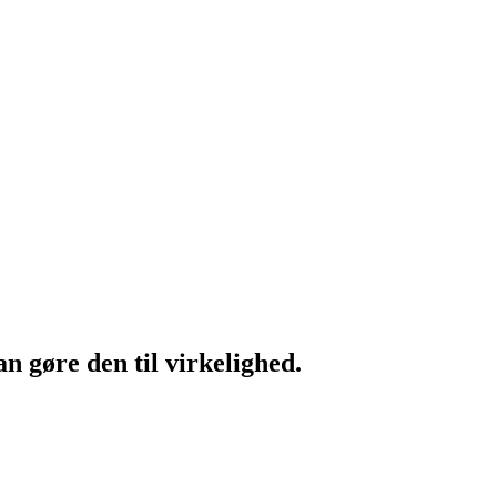
n gøre den til virkelighed.