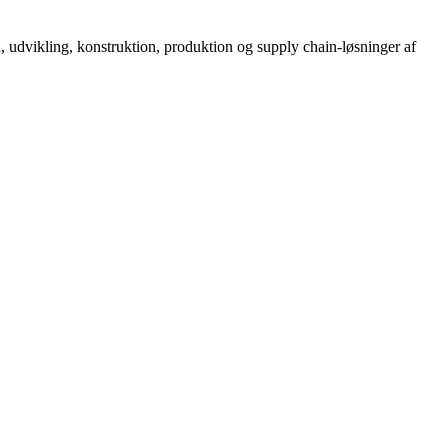
, udvikling, konstruktion, produktion og supply chain-løsninger af