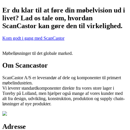
Er du klar til at føre din møbelvision ud i
livet? Lad os tale om, hvordan
ScanCastor kan gøre den til virkelighed.
Kom godt i gang med ScanCastor
Møbelløsninger til det globale marked.
Om Scancastor
ScanCastor A/S er leverandør af dele og komponenter til primært
møbelindustrien.
Vi leverer standardkomponenter direkte fra vores store lager i
Toreby på Lolland, men hjælper også mange af vores kunder med
alt fra design, udvikling, konstruktion, produktion og supply chain-
løsninger af nye produkter.
Adresse