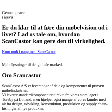
Gennemprøvet
i årevis
Er du klar til at føre din møbelvision ud i
livet? Lad os tale om, hvordan
ScanCastor kan gøre den til virkelighed.
Kom godt i gang med ScanCastor
Møbelløsninger til det globale marked.
Om Scancastor
ScanCastor A/S er leverandør af dele og komponenter til primært
møbelindustrien.
Vi leverer standardkomponenter direkte fra vores store lager i
Toreby på Lolland, men hjælper også mange af vores kunder med
alt fra design, udvikling, konstruktion, produktion og supply chain-
løsninger af nye produkter.