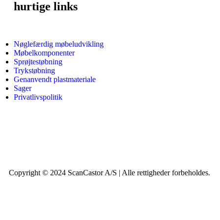
hurtige links
Nøglefærdig møbeludvikling
Møbelkomponenter
Sprøjtestøbning
Trykstøbning
Genanvendt plastmateriale
Sager
Privatlivspolitik
Copyright © 2024 ScanCastor A/S | Alle rettigheder forbeholdes.