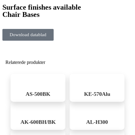
Surface finishes available
Chair Bases
Download datablad
Relaterede produkter
AS-500BK
KE-570Alu
AK-600BH/BK
AL-H300